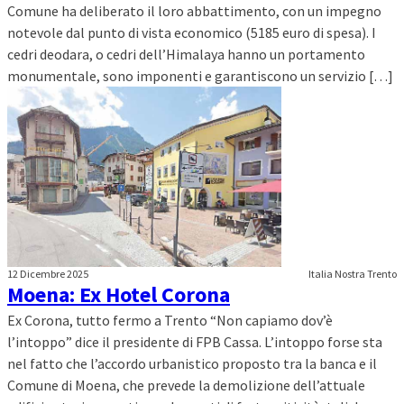
Comune ha deliberato il loro abbattimento, con un impegno
notevole dal punto di vista economico (5185 euro di spesa). I
cedri deodara, o cedri dell’Himalaya hanno un portamento
monumentale, sono imponenti e garantiscono un servizio […]
12 Dicembre 2025
Italia Nostra Trento
Moena: Ex Hotel Corona
Ex Corona, tutto fermo a Trento “Non capiamo dov’è
l’intoppo” dice il presidente di FPB Cassa. L’intoppo forse sta
nel fatto che l’accordo urbanistico proposto tra la banca e il
Comune di Moena, che prevede la demolizione dell’attuale