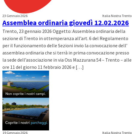
23 Gennaio 2026
Italia Nostra Trento
Assemblea ordinaria giovedì 12.02.2026
Trento, 23 gennaio 2026 Oggetto: Assemblea ordinaria della
sezione di Trento in ottemperanza all’art. 6 del Regolamento
per il funzionamento delle Sezioni invio la convocazione dell’
assemblea ordinaria che si terrà in prima convocazione presso
la sede dell’associazione in via Oss Mazzurana 54 – Trento – alle
ore 11 del giorno 11 febbraio 2026 e […]
19 Gennaio 2026
Italia Nostra Trento