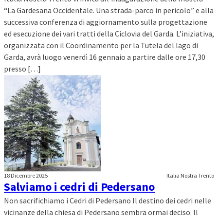
“La Gardesana Occidentale. Una strada-parco in pericolo” e alla
successiva conferenza di aggiornamento sulla progettazione
ed esecuzione dei vari tratti della Ciclovia del Garda. L’iniziativa,
organizzata con il Coordinamento per la Tutela del lago di
Garda, avrà luogo venerdì 16 gennaio a partire dalle ore 17,30
presso […]
18 Dicembre 2025
Italia Nostra Trento
Salviamo i cedri di Pedersano
Non sacrifichiamo i Cedri di Pedersano Il destino dei cedri nelle
vicinanze della chiesa di Pedersano sembra ormai deciso. Il