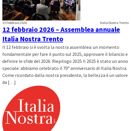
13 Febbraio 2026
Italia Nostra Trento
12 febbraio 2026 – Assemblea annuale
Italia Nostra Trento
Il 12 febbraio si è svolta la nostra assemblea: un momento
fondamentale per fare il punto sul 2025, approvare il bilancio e
definire le sfide del 2026. Riepilogo 2025 Il 2025 è stato un anno
speciale: abbiamo celebrato il 70° anniversario di Italia Nostra.
Come ricordato dalla nostra presidente, la bellezza è un valore
da […]