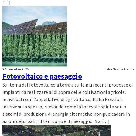
[…]
2 Novembre 2025
Italia Nostra Trento
Fotovoltaico e paesaggio
Sul tema del fotovoltaico a terra e sulle più recenti proposte di
impianti da realizzare al di sopra delle coltivazioni agricole,
individuati con l’appellativo di agrivoltaico, Italia Nostra è
intervenuta spesso, rilevando come la lodevole spinta verso
sistemi di produzione di energia alternativa non può cadere in
azioni deturpanti il territorio e il paesaggio. Ma […]