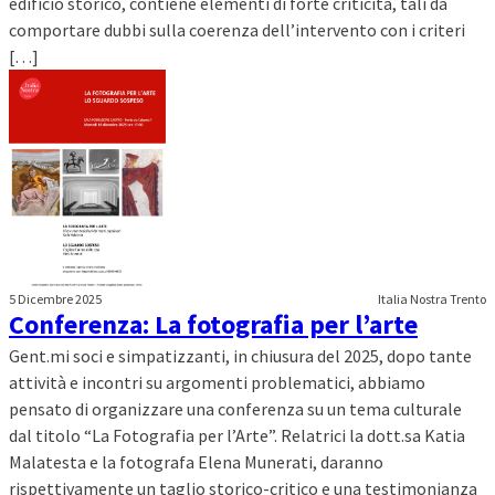
edificio storico, contiene elementi di forte criticità, tali da
comportare dubbi sulla coerenza dell’intervento con i criteri
[…]
5 Dicembre 2025
Italia Nostra Trento
Conferenza: La fotografia per l’arte
Gent.mi soci e simpatizzanti, in chiusura del 2025, dopo tante
attività e incontri su argomenti problematici, abbiamo
pensato di organizzare una conferenza su un tema culturale
dal titolo “La Fotografia per l’Arte”. Relatrici la dott.sa Katia
Malatesta e la fotografa Elena Munerati, daranno
rispettivamente un taglio storico-critico e una testimonianza