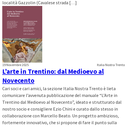
località Gazzolin (Cavalese strada […]
19 Novembre 2025
Italia Nostra Trento
L’arte in Trentino: dal Medioevo al
Novecento
Cari soci e cari amici, la sezione Italia Nostra Trento è lieta
comunicare l’avvenuta pubblicazione del manuale “L’Arte in
Trentino dal Medioevo al Novecento”, ideato e strutturato dal
nostro socio e consigliere Ezio Chini e curato dallo stesso in
collaborazione con Marcello Beato. Un progetto ambizioso,
fortemente innovativo, che si propone di fare il punto sulla