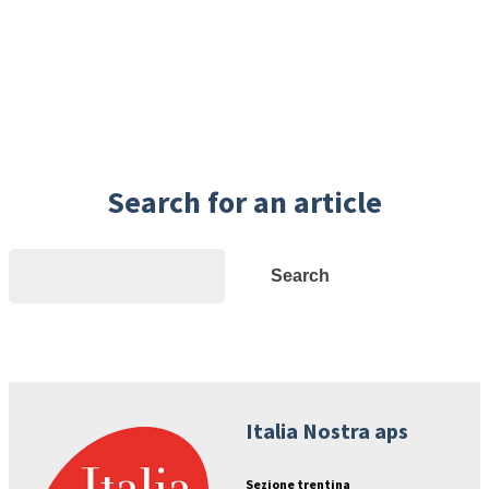
Search for an article
Search
Search
Italia Nostra aps
Sezione trentina