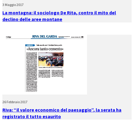
3 Maggio 2017
La montagna: il sociologo De Rita, contro il mito del
declino delle aree montane
26 Febbraio 2017
Riva: “il valore economico del paesaggio”, la serata ha
registrato il tutto esaurito