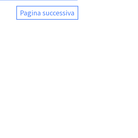
Pagina successiva