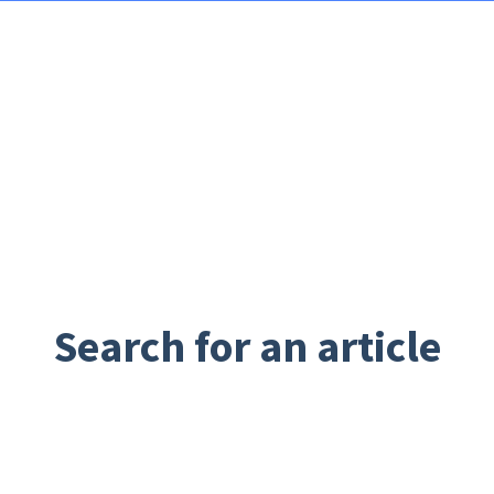
Search for an article