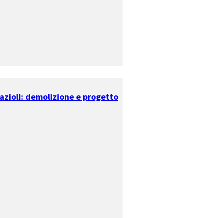
razioli: demolizione e progetto