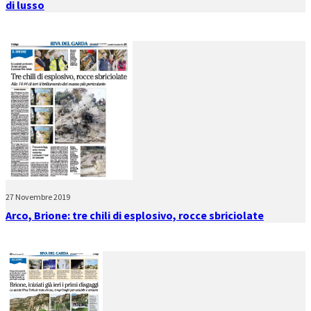
di lusso
27 Novembre 2019
Arco, Brione: tre chili di esplosivo, rocce sbriciolate