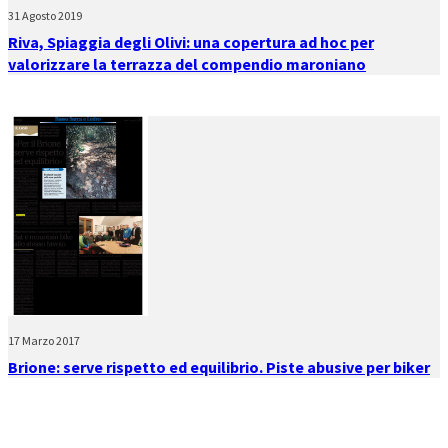
31 Agosto 2019
Riva, Spiaggia degli Olivi: una copertura ad hoc per
valorizzare la terrazza del compendio maroniano
17 Marzo 2017
Brione: serve rispetto ed equilibrio. Piste abusive per biker