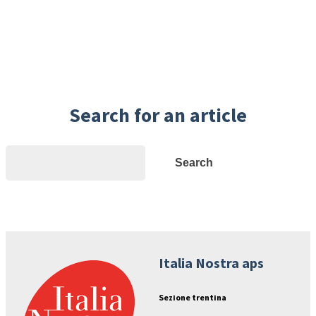
Search for an article
Search
Search
Italia Nostra aps
Sezione trentina