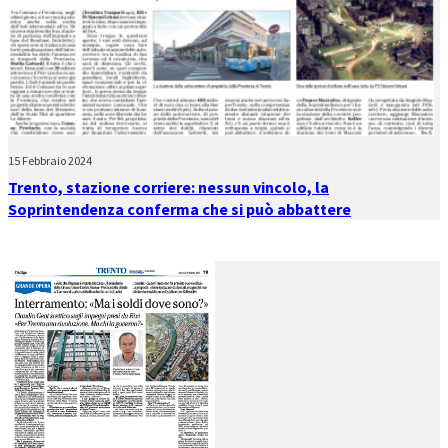
15 Febbraio 2024
Trento, stazione corriere: nessun vincolo, la
Soprintendenza conferma che si può abbattere