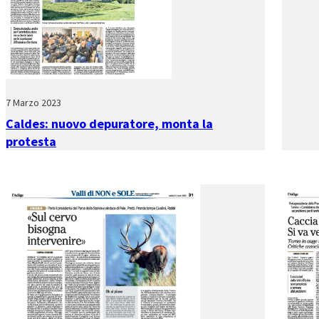
7 Marzo 2023
Caldes: nuovo depuratore, monta la
protesta