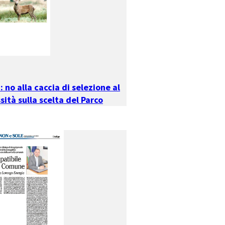
: no alla caccia di selezione al
sità sulla scelta del Parco