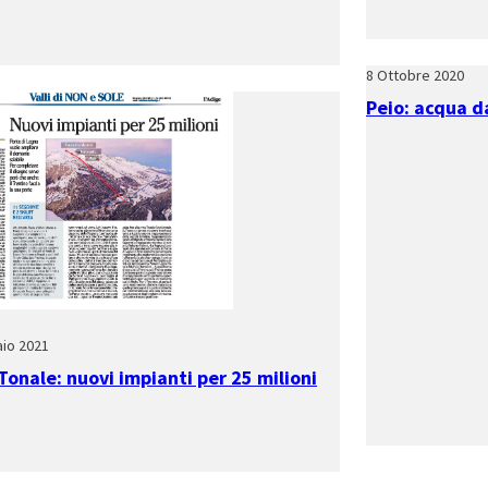
8 Ottobre 2020
Peio: acqua d
io 2021
Tonale: nuovi impianti per 25 milioni