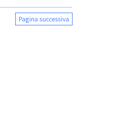
Pagina successiva