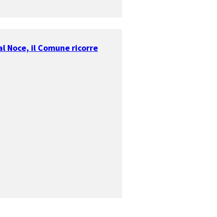
al Noce, il Comune ricorre