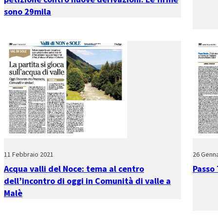
sono 29mila
11 Febbraio 2021
26 Genna
Acqua valli del Noce: tema al centro
Passo 
dell’incontro di oggi in Comunità di valle a
Malè