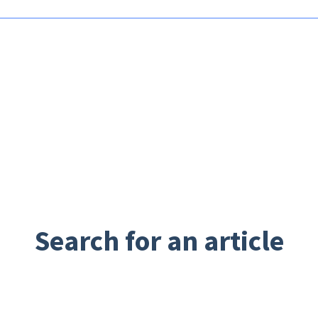
Search for an article