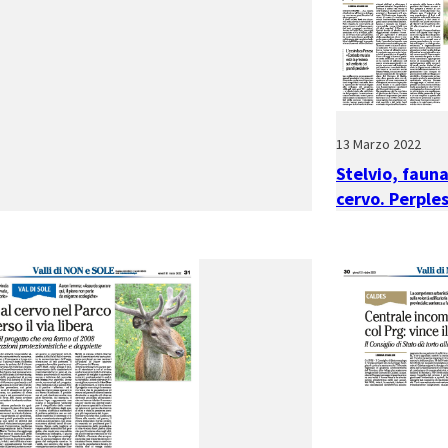
13 Marzo 2022
Stelvio, fauna
cervo. Perples