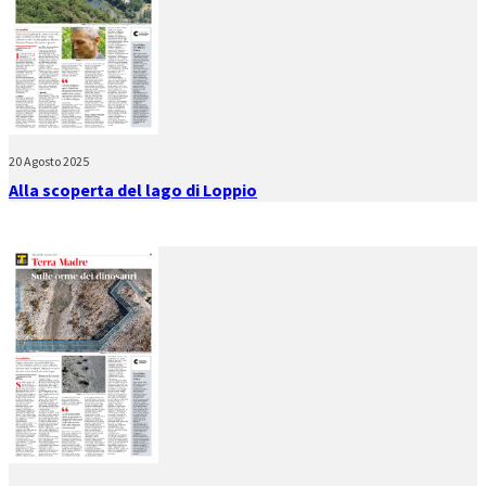
20 Agosto 2025
Alla scoperta del lago di Loppio