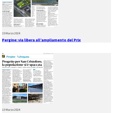
15 Marzo 2024
Pergine: via libera all’ampliamento del Prix
13 Marzo 2024