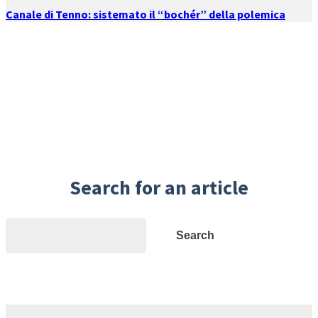
Canale di Tenno: sistemato il “bochér” della polemica
Search for an article
Search
Search