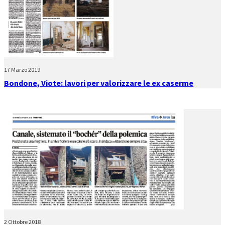
17 Marzo 2019
Bondone, Viote: lavori per valorizzare le ex caserme
2 Ottobre 2018