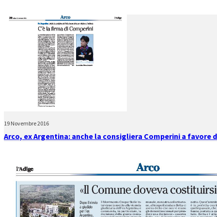
19 Novembre 2016
Arco, ex Argentina: anche la consigliera Comperini a favore