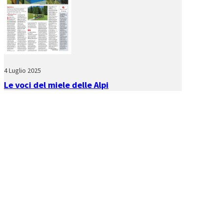
4 Luglio 2025
Le voci del miele delle Alpi