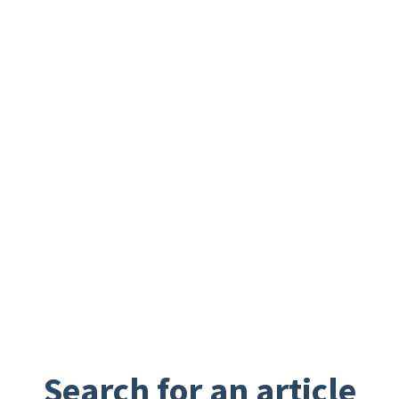
Search for an article