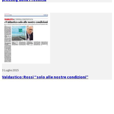
3 Luglio 2015
Valdastico: Rossi “solo alle nostre condizioni”