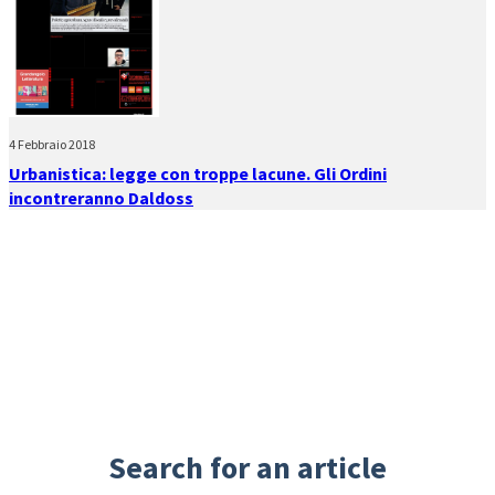
4 Febbraio 2018
Urbanistica: legge con troppe lacune. Gli Ordini
incontreranno Daldoss
Search for an article