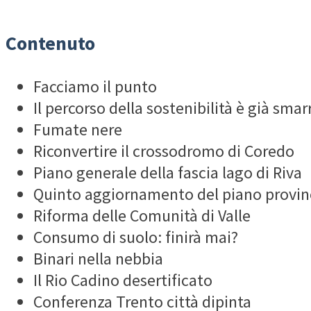
Contenuto
Facciamo il punto
Il percorso della sostenibilità è già smar
Fumate nere
Riconvertire il crossodromo di Coredo
Piano generale della fascia lago di Riva
Quinto aggiornamento del piano provinci
Riforma delle Comunità di Valle
Consumo di suolo: finirà mai?
Binari nella nebbia
Il Rio Cadino desertificato
Conferenza Trento città dipinta