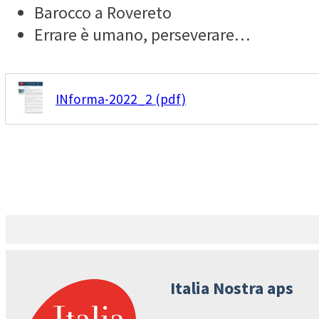
Barocco a Rovereto
Errare è umano, perseverare…
INforma-2022_2 (pdf)
Italia Nostra aps