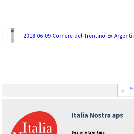
2018-06-09-Corriere-del-Trentino-Ex-Argentin
«
Ri
Italia Nostra aps
Sezione trentina