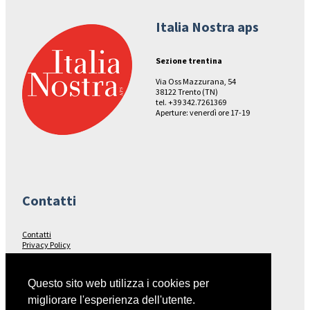
Italia Nostra aps
Sezione trentina
Via Oss Mazzurana, 54
38122 Trento (TN)
tel. +39 342.7261369
Aperture: venerdì ore 17-19
Contatti
Contatti
Privacy Policy
Seguici su…
Questo sito web utilizza i cookies per
migliorare l'esperienza dell'utente.