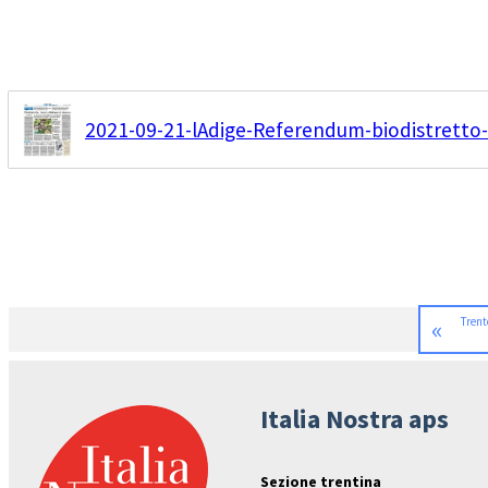
2021-09-21-lAdige-Referendum-biodistretto-
«
Trent
Italia Nostra aps
Sezione trentina