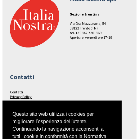
Sezione trentina
Via Oss Mazzurana, 54
38122 Trento (TN)
tel. +39 342.7261369
Aperture: venerdì ore 17-19
Contatti
Contatti
Privacy Policy
Seguici su…
Questo sito web utilizza i cookies per
migliorare l'esperienza dell'utente.
Facebook
Continuando la navigazione acconsenti a
tutti i cookie in conformità con la Normativa