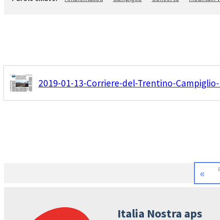
2019-01-13-Corriere-del-Trentino-Campiglio-
«
Italia Nostra aps