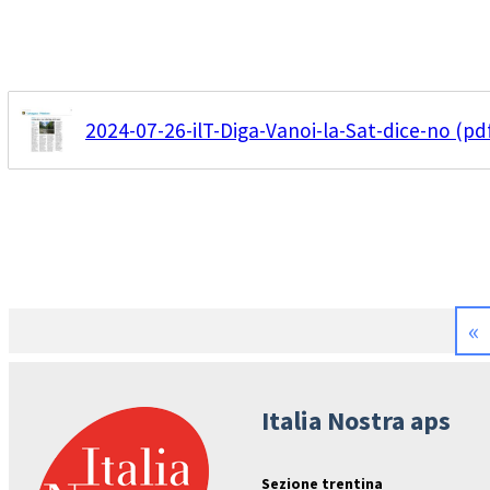
2024-07-26-ilT-Diga-Vanoi-la-Sat-dice-no (pd
«
Italia Nostra aps
Sezione trentina