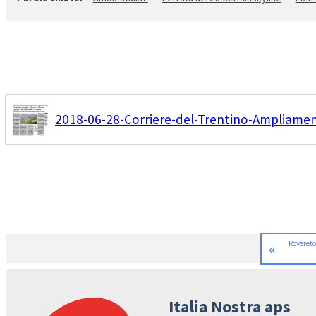
2018-06-28-Corriere-del-Trentino-Ampliamen
«
Rovereto
Italia Nostra aps