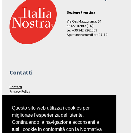
Sezione trentina
Via Oss Mazzurana, 54
38122 Trento (TN)
tel. +39 342.7261369
Aperture: venerdì ore 17-19
Contatti
Contatti
Privacy Policy
Seguici su…
Questo sito web utilizza i cookies per
migliorare l'esperienza dell'utente.
Facebook
Continuando la navigazione acconsenti a
tutti i cookie in conformità con la Normativa