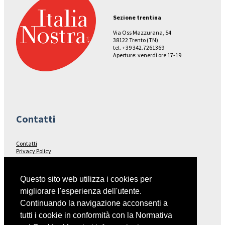
Sezione trentina
Via Oss Mazzurana, 54
38122 Trento (TN)
tel. +39 342.7261369
Aperture: venerdì ore 17-19
Contatti
Contatti
Privacy Policy
Seguici su…
Questo sito web utilizza i cookies per
migliorare l'esperienza dell'utente.
Facebook
Continuando la navigazione acconsenti a
tutti i cookie in conformità con la Normativa