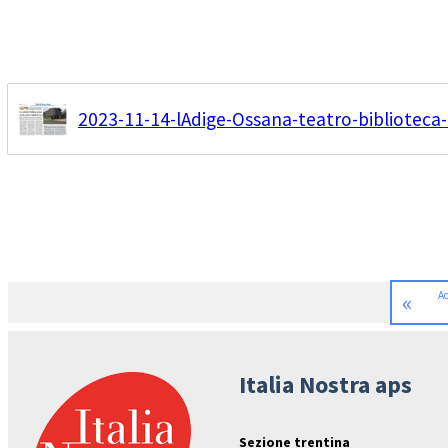
2023-11-14-lAdige-Ossana-teatro-biblioteca
«
Ac
Italia Nostra aps
Sezione trentina