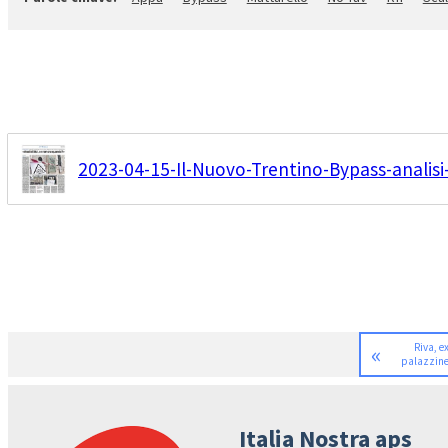
2023-04-15-Il-Nuovo-Trentino-Bypass-analisi
«
Riva, ex
palazzine
Italia Nostra aps