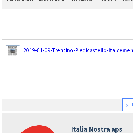
2019-01-09-Trentino-Piedicastello-Italcement
«
Italia Nostra aps