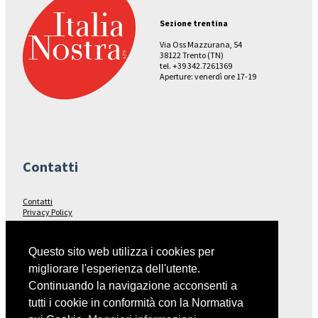
Sezione trentina
Via Oss Mazzurana, 54
38122 Trento (TN)
tel. +39 342.7261369
Aperture: venerdì ore 17-19
Contatti
Contatti
Privacy Policy
Seguici su…
Questo sito web utilizza i cookies per
migliorare l'esperienza dell'utente.
Facebook
Continuando la navigazione acconsenti a
tutti i cookie in conformità con la Normativa