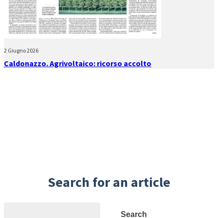
2 Giugno 2026
Caldonazzo. Agrivoltaico: ricorso accolto
Search for an article
Search
Search