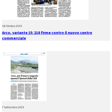
18 Ottobre 2019
Arco, variante 15: 218 firme contro il nuovo centro
commerciale
7 Settembre 2019