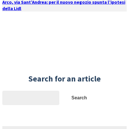
Arco, via Sant’Andrea: per il nuovo negozio spunta l’ipotesi
della Lidl
Search for an article
Search
Search