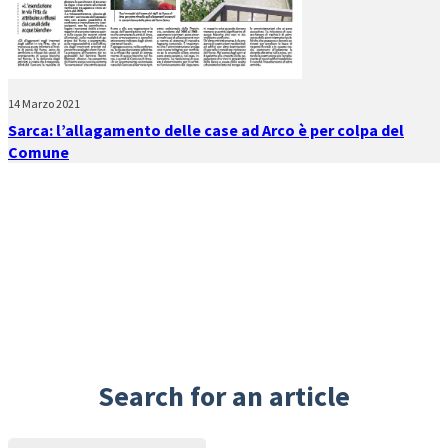
14 Marzo 2021
Sarca: l’allagamento delle case ad Arco è per colpa del
Comune
Search for an article