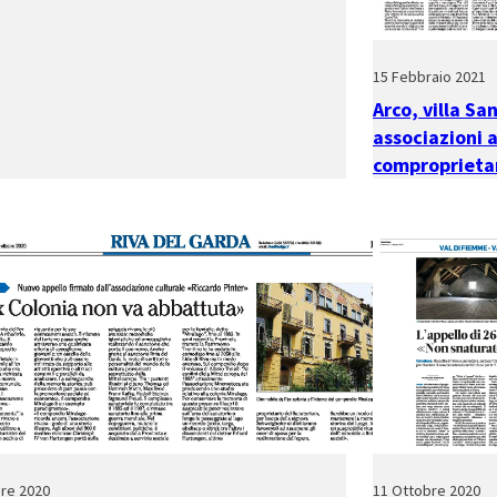
15 Febbraio 2021
Arco, villa Sa
associazioni a
comproprietar
re 2020
11 Ottobre 2020