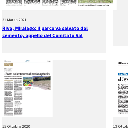
31 Marzo 2021
Riva, Miralago: il parco va salvato dal
cemento, appello del Comitato Sal
15 Ottobre 2020
13 Ottob