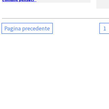
Pagina precedente
1