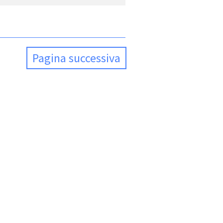
Pagina successiva