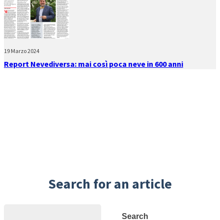
19 Marzo 2024
Report Nevediversa: mai così poca neve in 600 anni
Search for an article
Search
Search