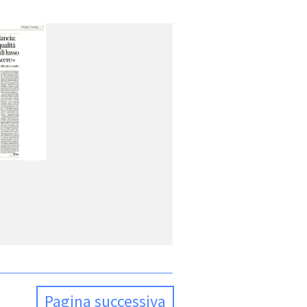
Pagina successiva