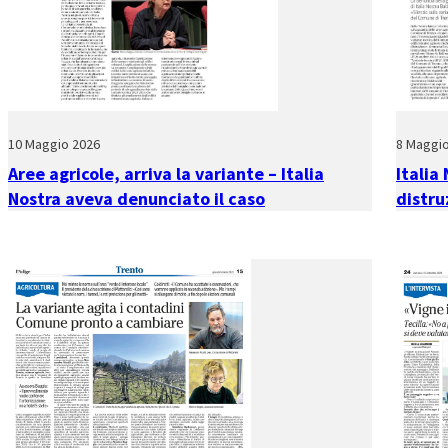
10 Maggio 2026
8 Maggi
Aree agricole, arriva la variante – Italia
Italia 
Nostra aveva denunciato il caso
distru