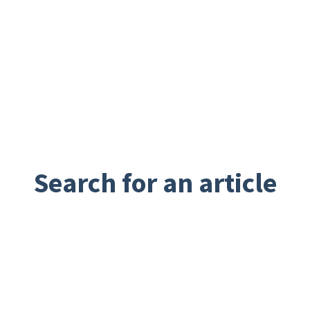
Search for an article