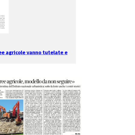
ee agricole vanno tutelate e