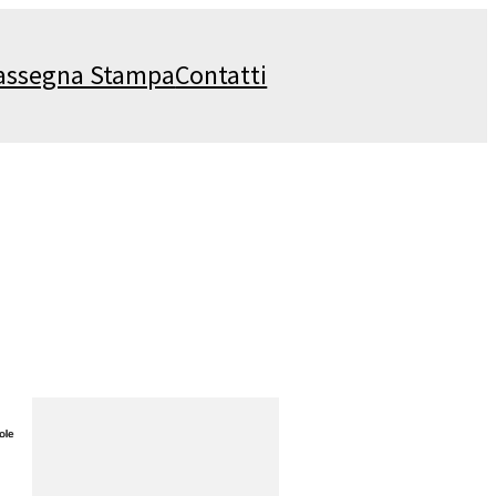
assegna Stampa
Contatti