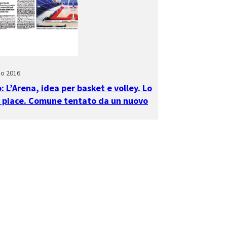
io 2016
: L’Arena, idea per basket e volley. Lo
 piace. Comune tentato da un nuovo