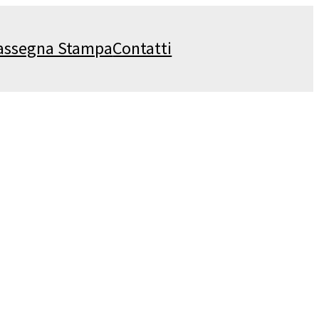
assegna Stampa
Contatti