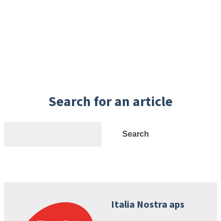
Search for an article
Search
Search
Italia Nostra aps