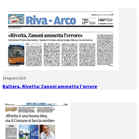
18 Agosto 2018
Baltera, Rivetta: Zanoni ammetta l’errore