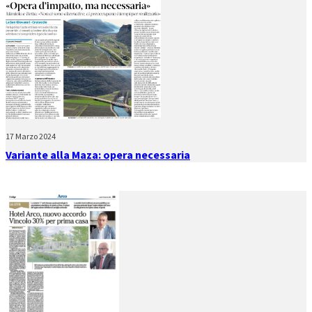
17 Marzo 2024
Variante alla Maza: opera necessaria