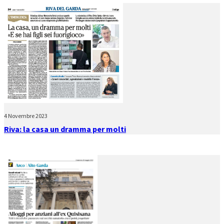
4 Novembre 2023
Riva: la casa un dramma per molti