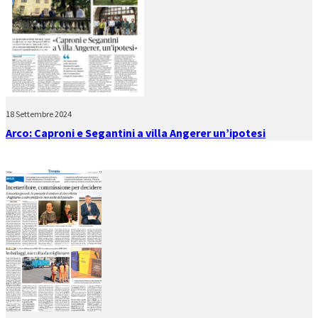
18 Settembre 2024
Arco: Caproni e Segantini a villa Angerer un’ipotesi