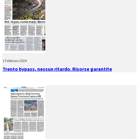
1 Febbraio 2024
Trento bypass, nessun ritardo. Risorse garantite