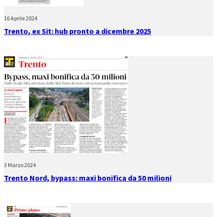
16 Aprile 2024
Trento, ex Sit: hub pronto a dicembre 2025
3 Marzo 2024
Trento Nord, bypass: maxi bonifica da 50 milioni