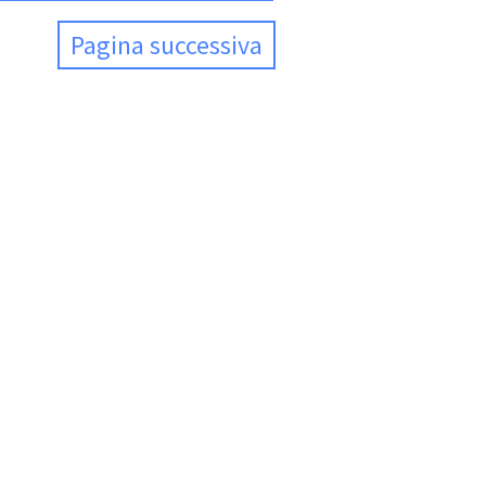
Pagina successiva