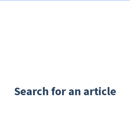
Search for an article