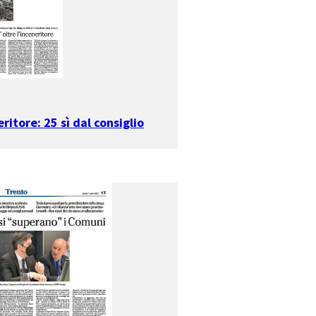
ritore: 25 sì dal consiglio