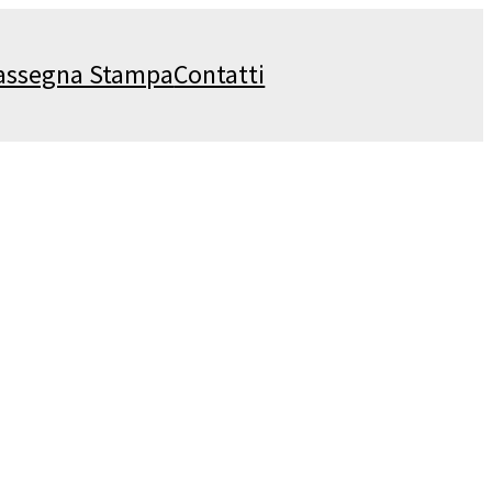
assegna Stampa
Contatti