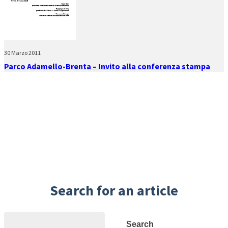
30 Marzo 2011
Parco Adamello-Brenta – Invito alla conferenza stampa
Search for an article
Search
Search