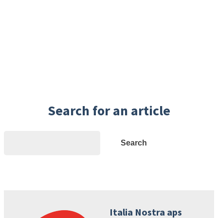
Search for an article
Search
Search
Italia Nostra aps