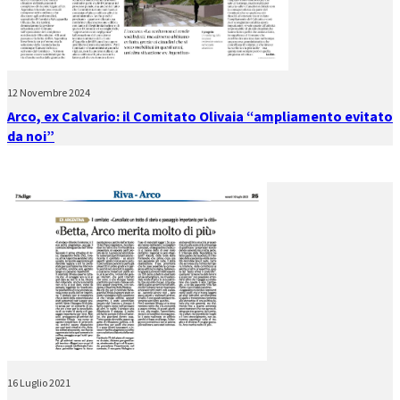
12 Novembre 2024
Arco, ex Calvario: il Comitato Olivaia “ampliamento evitato
da noi”
16 Luglio 2021