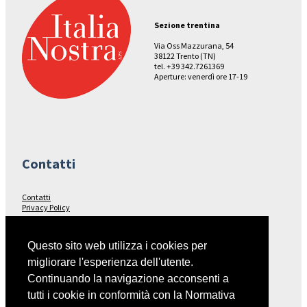
Sezione trentina
Via Oss Mazzurana, 54
38122 Trento (TN)
tel. +39 342.7261369
Aperture: venerdì ore 17-19
Contatti
Contatti
Privacy Policy
Seguici su…
Questo sito web utilizza i cookies per
migliorare l'esperienza dell'utente.
Facebook
Continuando la navigazione acconsenti a
tutti i cookie in conformità con la Normativa