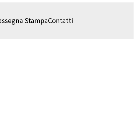
assegna Stampa
Contatti