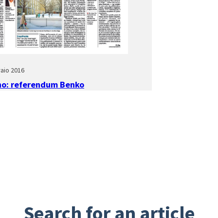
aio 2016
no: referendum Benko
Search for an article