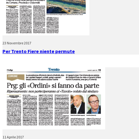
23 Novembre 2017
Per Trento Fiere niente permute
11 Aprile 2017