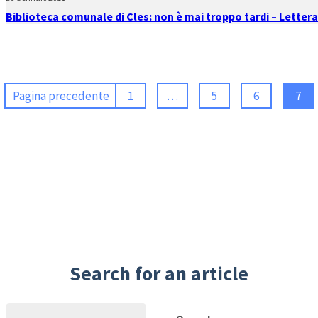
Biblioteca comunale di Cles: non è mai troppo tardi – Lettera
Pagina precedente
1
…
5
6
7
Search for an article
Search