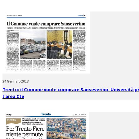
24 Gennaio 2018
Trento: il Comune vuole comprare Sanseverino. Università p
l’area Cte