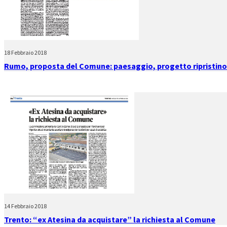
18 Febbraio 2018
Rumo, proposta del Comune: paesaggio, progetto ripristino
14 Febbraio 2018
Trento: “ex Atesina da acquistare” la richiesta al Comune