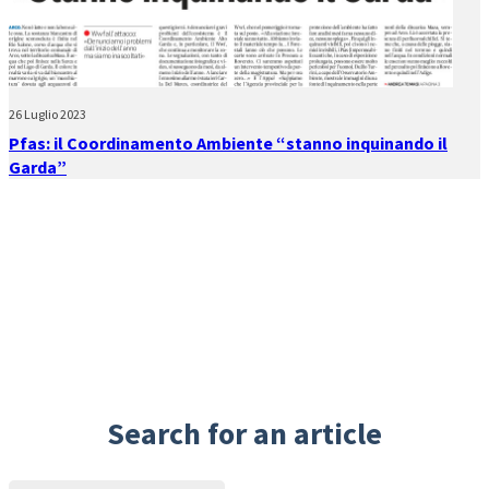
26 Luglio 2023
Pfas: il Coordinamento Ambiente “stanno inquinando il
Garda”
Search for an article