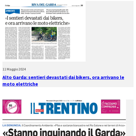
11 Maggio 2024
Alto Garda: sentieri devastati dai bikers, ora arrivano le
moto elettriche