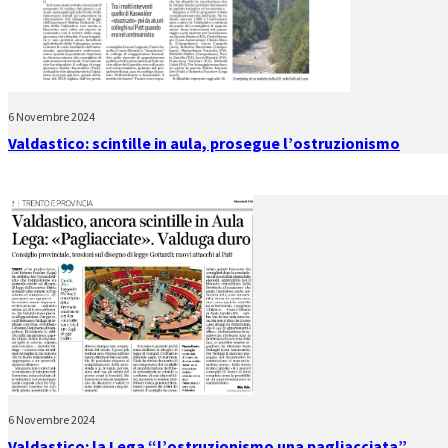
6 Novembre 2024
Valdastico: scintille in aula, prosegue l’ostruzionismo
6 Novembre 2024
Valdastico: la Lega “l’ostruzionismo una pagliacciata”