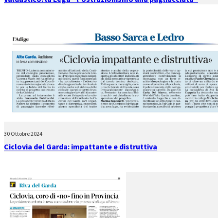
30 Ottobre 2024
Ciclovia del Garda: impattante e distruttiva