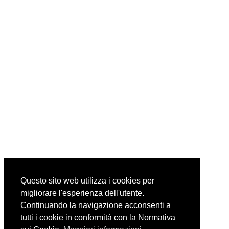
Questo sito web utilizza i cookies per
migliorare l'esperienza dell'utente.
Continuando la navigazione acconsenti a
tutti i cookie in conformità con la Normativa