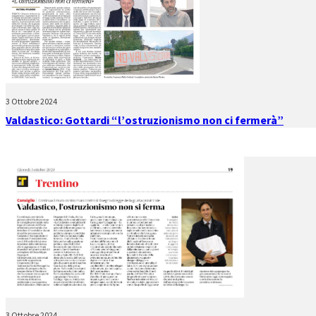
3 Ottobre 2024
Valdastico: Gottardi “l’ostruzionismo non ci fermerà”
3 Ottobre 2024