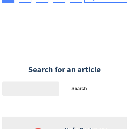
Search for an article
Search
Search