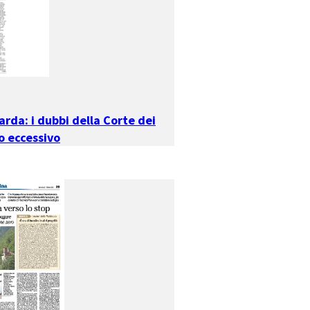
arda: i dubbi della Corte dei
o eccessivo