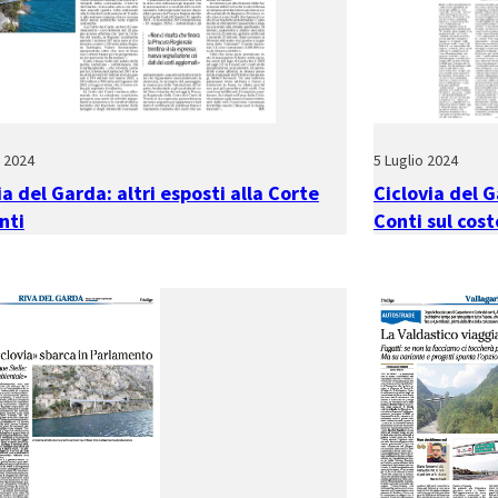
o 2024
5 Luglio 2024
ia del Garda: altri esposti alla Corte
Ciclovia del G
nti
Conti sul cost