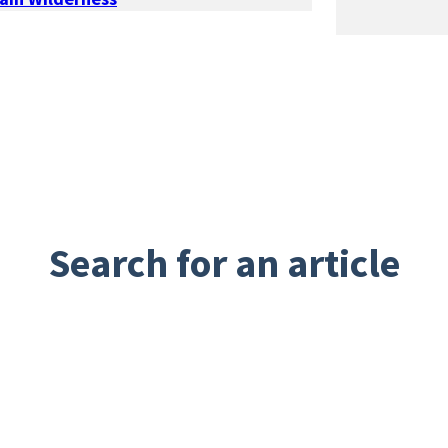
Search for an article