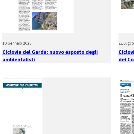
10 Gennaio 2025
22 Lugli
Ciclovia del Garda: nuovo esposto degli
Ciclov
ambientalisti
dei Co