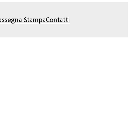
assegna Stampa
Contatti