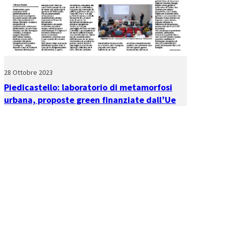
28 Ottobre 2023
Piedicastello: laboratorio di metamorfosi
urbana, proposte green finanziate dall’Ue