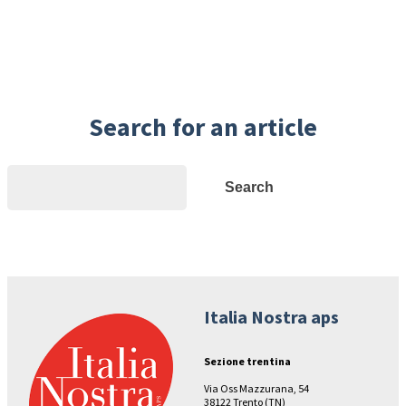
Search for an article
Search
Search
Italia Nostra aps
Sezione trentina
Via Oss Mazzurana, 54
38122 Trento (TN)