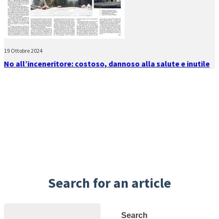
19 Ottobre 2024
No all’inceneritore: costoso, dannoso alla salute e inutile
Search for an article
Search
Search