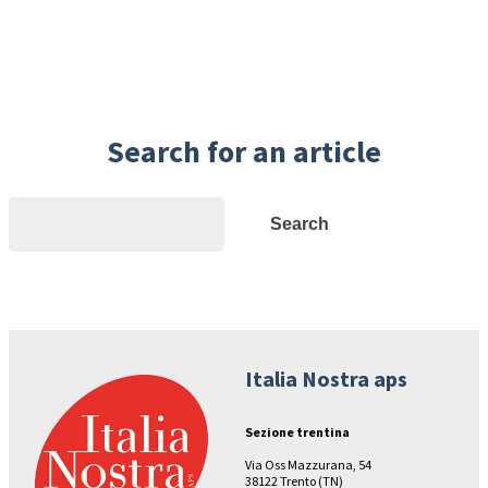
Search for an article
Search
Search
Italia Nostra aps
Sezione trentina
Via Oss Mazzurana, 54
38122 Trento (TN)