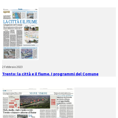
2 Febbraio 2023
Trento: la città e il fiume. I programmi del Comune