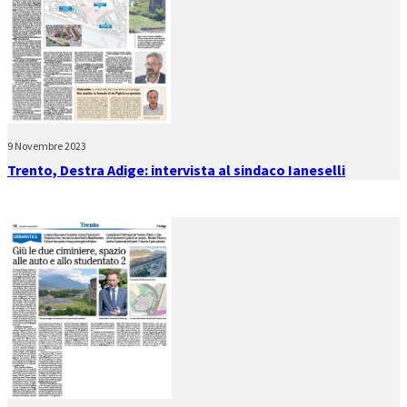
9 Novembre 2023
Trento, Destra Adige: intervista al sindaco Ianeselli