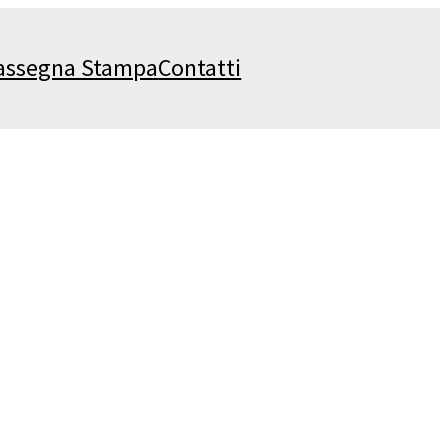
assegna Stampa
Contatti